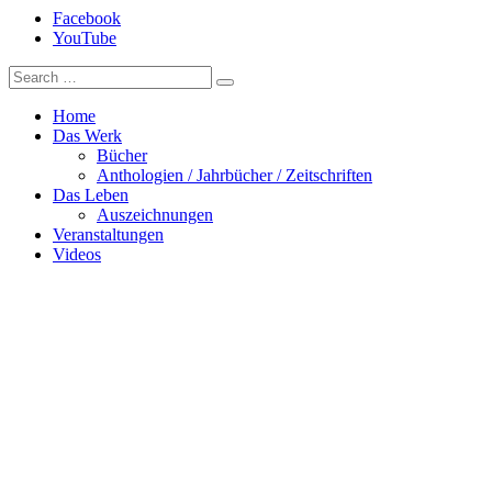
Facebook
YouTube
Home
Das Werk
Bücher
Anthologien / Jahrbücher / Zeitschriften
Das Leben
Auszeichnungen
Veranstaltungen
Videos