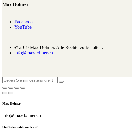
Max Dohner
Facebook
YouTube
© 2019 Max Dohner. Alle Rechte vorbehalten.
info@maxdohner.ch
Max Dohner
info@maxdohner.ch
Sie finden mich auch auf: