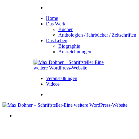
Home
Das Werk
Bücher
Anthologien / Jahrbücher / Zeitschriften
Das Leben
Biographie
Auszeichnungen
Veranstaltungen
Videos