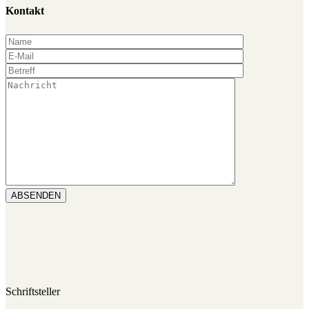
Kontakt
ABSENDEN
Schriftsteller