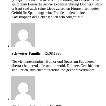
spürt beim Lesen die grosse Lebenserfahrung Dohners. Stets
präsent sind auch seine Liebe zu seinen Figuren; sein gutes
Gefühl für Spannung; seine Freude an den kleinen
Katastrophen des Lebens; auch sein Stilgefühl.”
Schweizer Familie
–
15.08.1996
“So viel hintersinniger Humor und Spass am Fabulieren
überrascht hierzulande und tut wohl. Dohners Geschichten
sind Perlen, stilsicher aufgereiht und gekonnt verknüpft.“