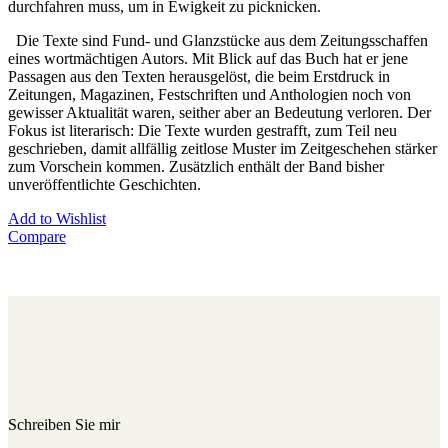
durchfahren muss, um in Ewigkeit zu picknicken.
Die Texte sind Fund- und Glanzstücke aus dem Zeitungsschaffen
eines wortmächtigen Autors. Mit Blick auf das Buch hat er jene
Passagen aus den Texten herausgelöst, die beim Erstdruck in
Zeitungen, Magazinen, Festschriften und Anthologien noch von
gewisser Aktualität waren, seither aber an Bedeutung verloren. Der
Fokus ist literarisch: Die Texte wurden gestrafft, zum Teil neu
geschrieben, damit allfällig zeitlose Muster im Zeitgeschehen stärker
zum Vorschein kommen. Zusätzlich enthält der Band bisher
unveröffentlichte Geschichten.
Add to Wishlist
Compare
Schreiben Sie mir