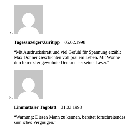
Tagesanzeiger/Züritipp
–
05.02.1998
“Mit Ausdruckskraft und viel Gefühl für Spannung erzählt
Max Dohner Geschichten voll prallem Leben. Mit Wonne
durchkreuzt er gewohnte Denkmuster seiner Leser.”
Limmattaler Tagblatt
–
31.03.1998
“Warnung: Diesen Mann zu kennen, bereitet fortschreitendes
sinnliches Vergnügen.”