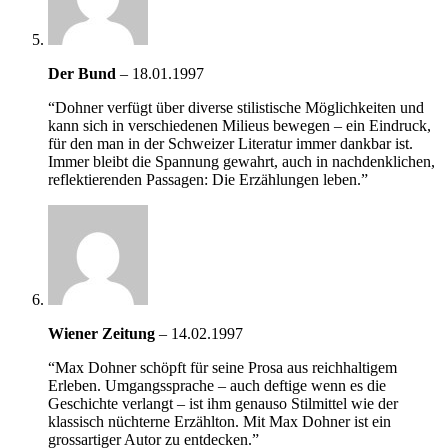
Der Bund
–
18.01.1997
“Dohner verfügt über diverse stilistische Möglichkeiten und
kann sich in verschiedenen Milieus bewegen – ein Eindruck,
für den man in der Schweizer Literatur immer dankbar ist.
Immer bleibt die Spannung gewahrt, auch in nachdenklichen,
reflektierenden Passagen: Die Erzählungen leben.”
Wiener Zeitung
–
14.02.1997
“Max Dohner schöpft für seine Prosa aus reichhaltigem
Erleben. Umgangssprache – auch deftige wenn es die
Geschichte verlangt – ist ihm genauso Stilmittel wie der
klassisch nüchterne Erzählton. Mit Max Dohner ist ein
grossartiger Autor zu entdecken.”