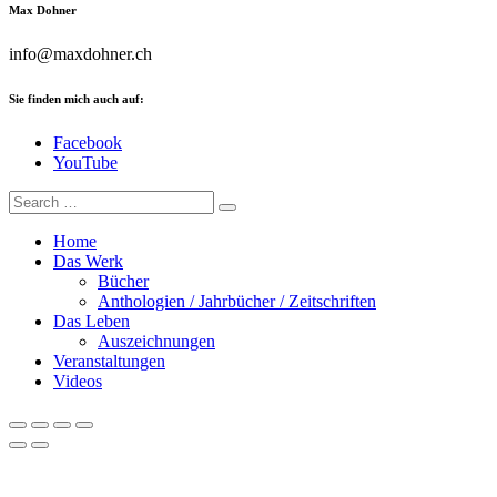
Max Dohner
info@maxdohner.ch
Sie finden mich auch auf:
Facebook
YouTube
Home
Das Werk
Bücher
Anthologien / Jahrbücher / Zeitschriften
Das Leben
Auszeichnungen
Veranstaltungen
Videos