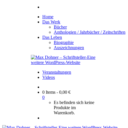
Home
Das Werk
Bücher
Anthologien / Jahrbücher / Zeitschriften
Das Leben
Biographie
Auszeichnungen
Veranstaltungen
Videos
0 Items
-
0,00
€
0
Es befinden sich keine
Produkte im
Warenkorb.