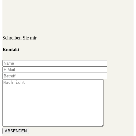
Schreiben Sie mir
Kontakt
ABSENDEN