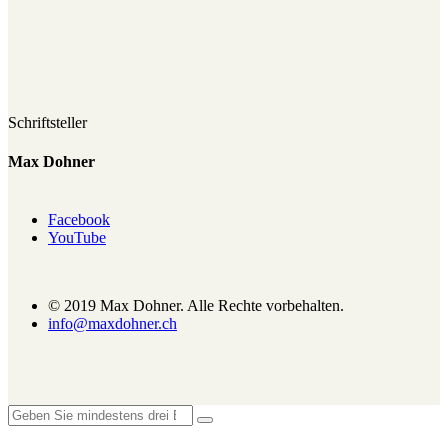
Schriftsteller
Max Dohner
Facebook
YouTube
© 2019 Max Dohner. Alle Rechte vorbehalten.
info@maxdohner.ch